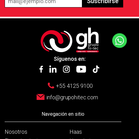
Suscribirse
Síguenos en:
+55 4125 9100
info@grupohitec.com
Navegación en sitio
Nosotros
Haas