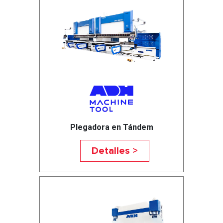
Plegadora en Tándem
Detalles >