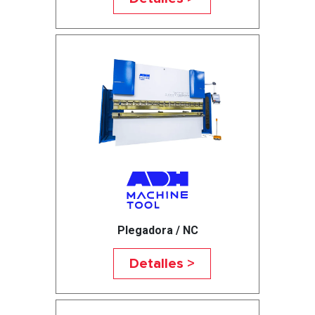
Plegadora / NC
Detalles >