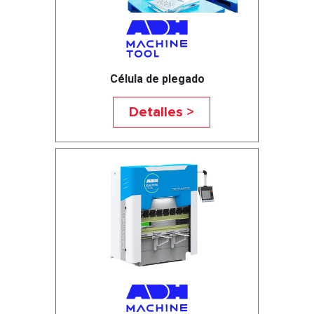
Célula de plegado
Detalles >