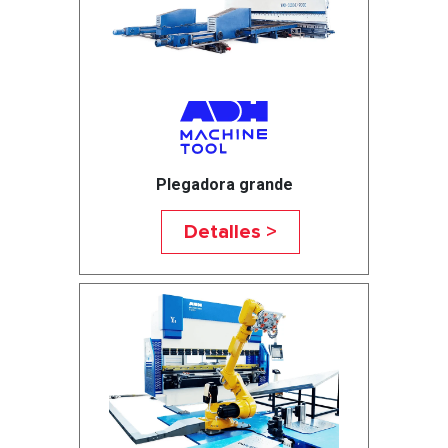
Plegadora grande
Detalles >