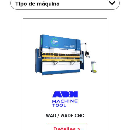
Tipo de máquina
WAD / WADE CNC
Detalles >