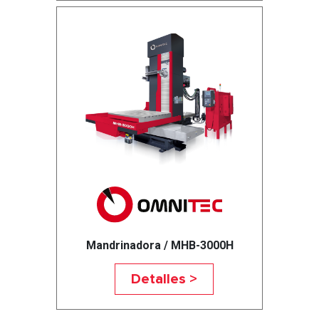
Mandrinadora / MHB-3000H
Detalles >