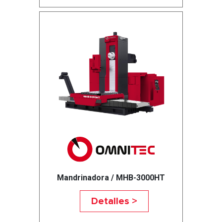
Mandrinadora / MHB-3000HT
Detalles >