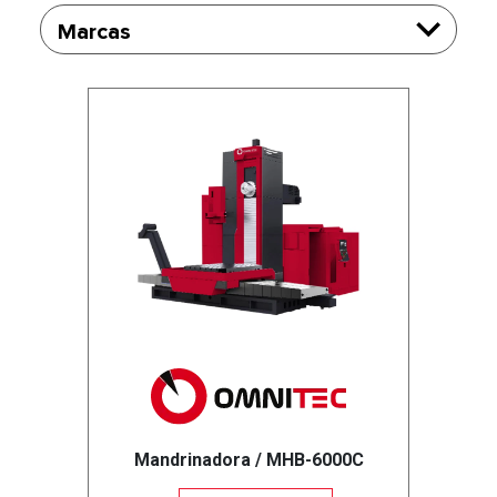
Marcas
Mandrinadora / MHB-6000C