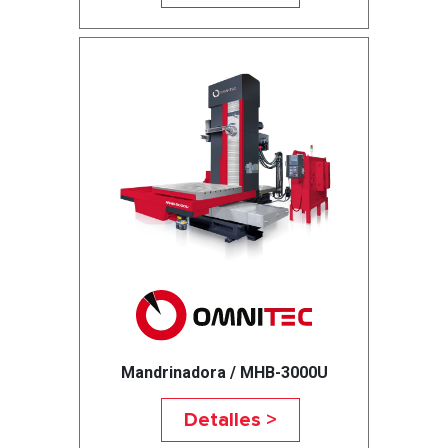
Mandrinadora / MHB-3000U
Detalles >