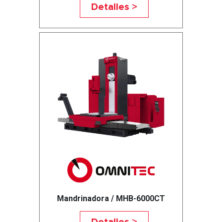
Detalles >
Mandrinadora / MHB-6000CT