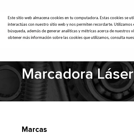
Este sitio web almacena cookies en tu computadora. Estas cookies se uti
interactúas con nuestro sitio web y nos permiten recordarte. Utilizamos 
Máq
Inicio
Nosotros
búsqueda, además de generar analíticas y métricas acerca de nuestros vi
Herr
obtener más información sobre las cookies que utilizamos, consulta nuest
Marcadora Láser
Marcas