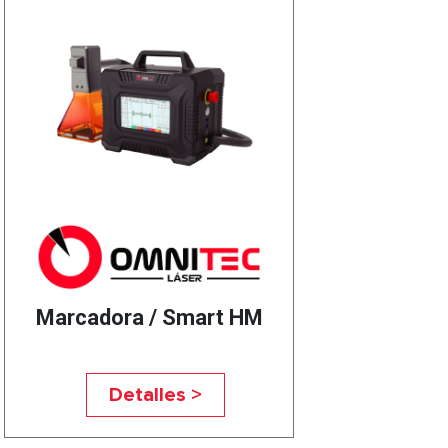
Marcadora / Smart HM
Detalles >