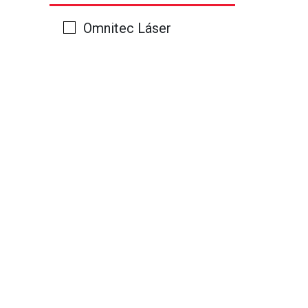
Omnitec Láser