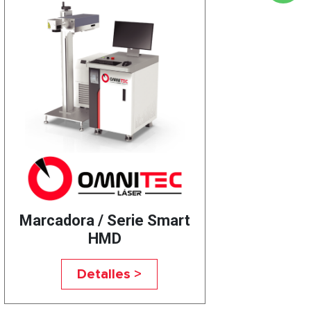
Marcadora / Serie Smart
HMD
Detalles >