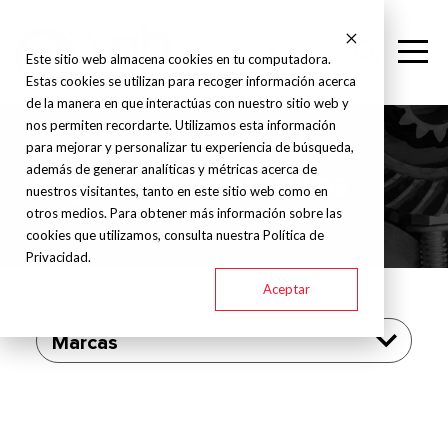
Este sitio web almacena cookies en tu computadora.
Estas cookies se utilizan para recoger información acerca
de la manera en que interactúas con nuestro sitio web y
nos permiten recordarte. Utilizamos esta información
para mejorar y personalizar tu experiencia de búsqueda,
además de generar analíticas y métricas acerca de
Plegadora Hidráulica
nuestros visitantes, tanto en este sitio web como en
otros medios. Para obtener más información sobre las
cookies que utilizamos, consulta nuestra Política de
Privacidad.
Aceptar
Marcas