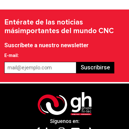
Entérate de las noticias
más
importantes del mundo CNC
Suscríbete a nuestro newsletter
E-mail:
Suscribirse
Síguenos en: