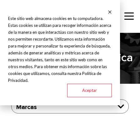
Este sitio web almacena cookies en tu computadora.
Estas cookies se utilizan para recoger información acerca
de la manera en que interactúas con nuestro sitio web y
nos permiten recordarte. Utilizamos esta información
para mejorar y personalizar tu experiencia de búsqueda,
además de generar analíticas y métricas acerca de
Plegadora Servo-Eléctrica
nuestros visitantes, tanto en este sitio web como en
otros medios. Para obtener más información sobre las
cookies que utilizamos, consulta nuestra Política de
Privacidad.
Aceptar
Marcas