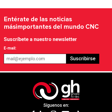
Entérate de las noticias
más
importantes del mundo CNC
Suscríbete a nuestro newsletter
E-mail:
Suscribirse
Síguenos en: