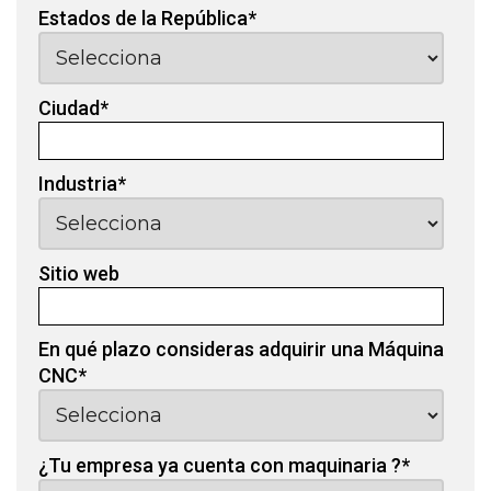
Estados de la República
*
Ciudad
*
Industria
*
Sitio web
En qué plazo consideras adquirir una Máquina
CNC
*
¿Tu empresa ya cuenta con maquinaria ?
*