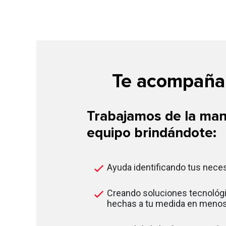
Te acompañam
Trabajamos de la man
equipo brindándote:
Ayuda identificando tus nece
Creando soluciones tecnológi
hechas a tu medida en menos