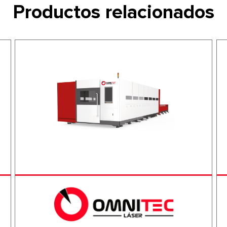
Productos relacionados