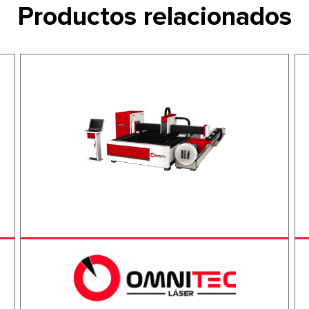
Productos relacionados