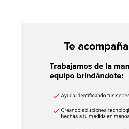
Te acompañam
Trabajamos de la man
equipo brindándote:
Ayuda identificando tus nece
Creando soluciones tecnológi
hechas a tu medida en menos