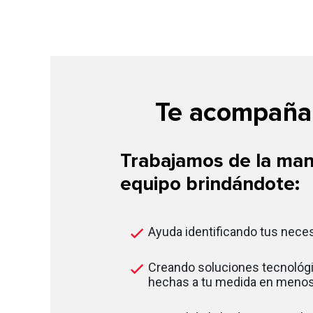
Te acompañam
Trabajamos de la man
equipo brindándote:
Ayuda identificando tus nece
Creando soluciones tecnológi
hechas a tu medida en menos