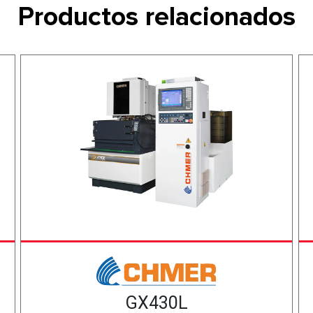
Productos relacionados
GX430L