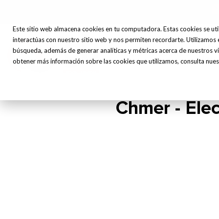
Este sitio web almacena cookies en tu computadora. Estas cookies se uti
interactúas con nuestro sitio web y nos permiten recordarte. Utilizamos 
Máq
búsqueda, además de generar analíticas y métricas acerca de nuestros vi
Inicio
Nosotros
Herr
obtener más información sobre las cookies que utilizamos, consulta nuest
Chmer - Elec