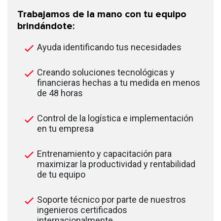
Trabajamos de la mano con tu equipo
brindándote:
Ayuda identificando tus necesidades
Creando soluciones tecnológicas y
financieras hechas a tu medida en menos
de 48 horas
Control de la logística e implementación
en tu empresa
Entrenamiento y capacitación para
maximizar la productividad y rentabilidad
de tu equipo
Soporte técnico por parte de nuestros
ingenieros certificados
internacionalmente