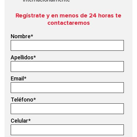
Regístrate y en menos de 24
horas te
contactaremos
Nombre
*
Apellidos
*
Email
*
Teléfono
*
Celular
*