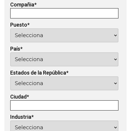
Compañia
*
Puesto
*
País
*
Estados de la República
*
Ciudad
*
Industria
*