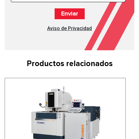
Aviso de Privacidad
Productos relacionados