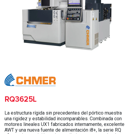
RQ3625L
La estructura rígida sin precedentes del pórtico muestra
una rigidez y estabilidad incomparables. Combinada con
motores lineales UX1 fabricados internamente, excelente
AWT y una nueva fuente de alimentación i8+, la serie RQ