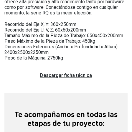
ofrece alta precisión y alto rendimiento tanto por hardware
como por software. Conectándose contigo en cualquier
momento, la serie RQ es tu mejor elección.
Recorrido del Eje X, Y: 360x250mm
Recorrido del Eje U, V, Z: 60x60x200mm
Tamaño Máximo de la Pieza de Trabajo: 650x450x200mm
Peso Máximo de la Pieza de Trabajo: 450kg
Dimensiones Exteriores (Ancho x Profundidad x Altura):
2400x2500x2250mm
Peso de la Máquina: 2750kg
Descargar ficha técnica
Te acompañamos en todas las
etapas de tu proyecto: