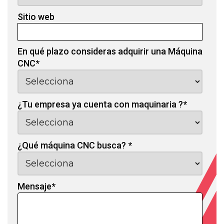
Sitio web
En qué plazo consideras adquirir una Máquina
CNC
*
¿Tu empresa ya cuenta con maquinaria ?
*
¿Qué máquina CNC busca?
*
Mensaje
*