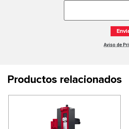
Aviso de Pr
Productos relacionados