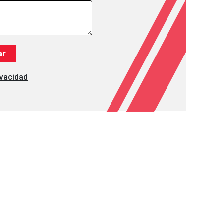
ivacidad