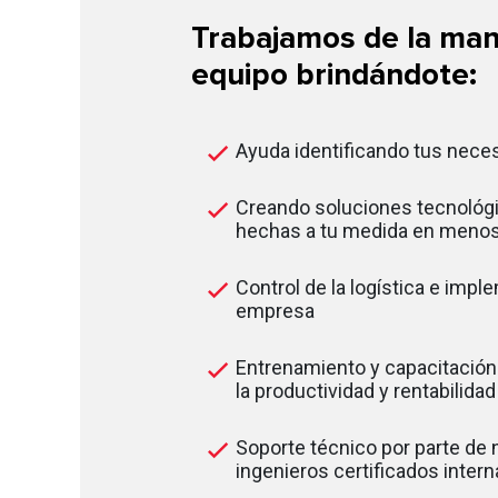
Trabajamos de la man
equipo brindándote:
Ayuda identificando tus nece
Creando soluciones tecnológi
hechas a tu medida en menos
Control de la logística e impl
empresa
Entrenamiento y capacitación
la productividad y rentabilida
Soporte técnico por parte de
ingenieros certificados inter