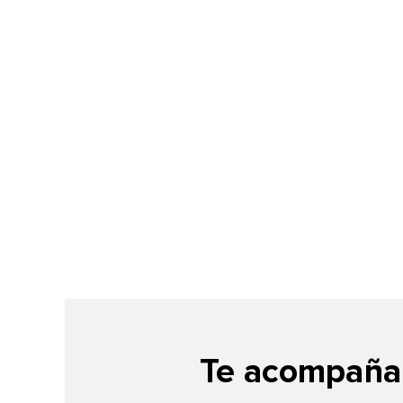
Te acompañam