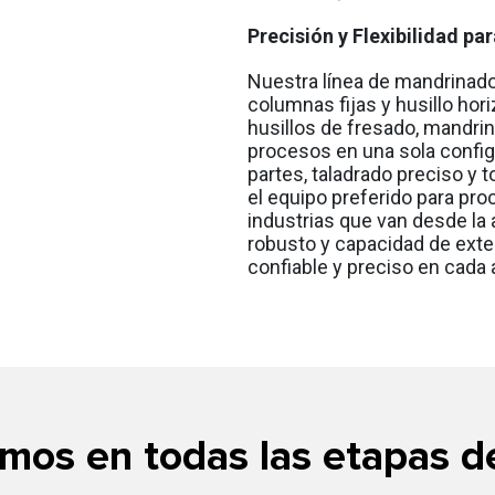
Precisión y Flexibilidad 
Nuestra línea de mandrinado
columnas fijas y husillo hor
husillos de fresado, mandrin
procesos en una sola config
partes, taladrado preciso y
el equipo preferido para pr
industrias que van desde la 
robusto y capacidad de exte
confiable y preciso en cada 
os en todas las etapas de