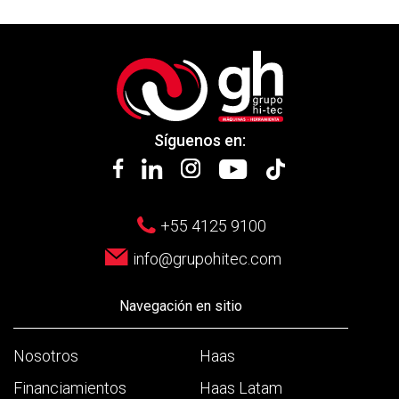
Síguenos en:
+55 4125 9100
info@grupohitec.com
Navegación en sitio
Nosotros
Haas
Financiamientos
Haas Latam