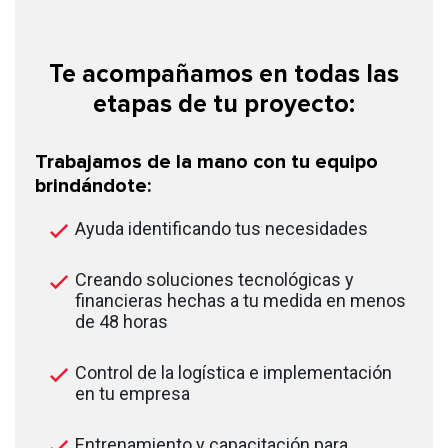
Te acompañamos en todas las
etapas de tu proyecto:
Trabajamos de la mano con tu equipo
brindándote:
Ayuda identificando tus necesidades
Creando soluciones tecnológicas y
financieras hechas a tu medida en menos
de 48 horas
Control de la logística e implementación
en tu empresa
Entrenamiento y capacitación para