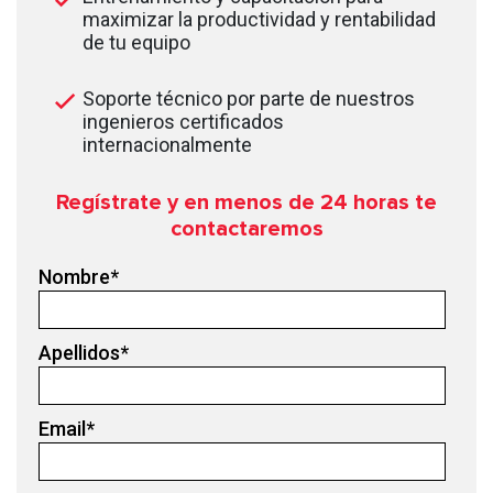
maximizar la productividad y rentabilidad
de tu equipo
Soporte técnico por parte de nuestros
ingenieros certificados
internacionalmente
Regístrate y en menos de 24
horas te
contactaremos
Nombre
*
Apellidos
*
Email
*