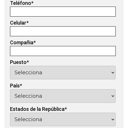
Teléfono
*
Celular
*
Compañia
*
Puesto
*
País
*
Estados de la República
*