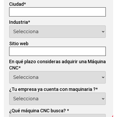
Ciudad
*
Industria
*
Sitio web
En qué plazo consideras adquirir una Máquina
CNC
*
¿Tu empresa ya cuenta con maquinaria ?
*
¿Qué máquina CNC busca?
*