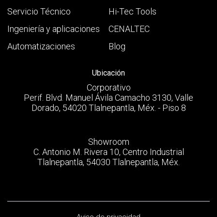
Servicio Técnico
Hi-Tec Tools
Ingeniería y aplicaciones
CENALTEC
Automatizaciones
Blog
Ubicación
Corporativo
Perif. Blvd. Manuel Ávila Camacho 3130, Valle
Dorado, 54020 Tlalnepantla, Méx. - Piso 8
Showroom
C. Antonio M. Rivera 10, Centro Industrial
Tlalnepantla, 54030 Tlalnepantla, Méx.