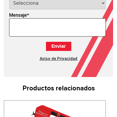
Mensaje
*
Aviso de Privacidad
Productos relacionados