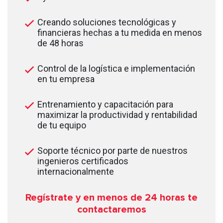
Creando soluciones tecnológicas y
financieras hechas a tu medida en menos
de 48 horas
Control de la logística e implementación
en tu empresa
Entrenamiento y capacitación para
maximizar la productividad y rentabilidad
de tu equipo
Soporte técnico por parte de nuestros
ingenieros certificados
internacionalmente
Regístrate y en menos de 24
horas te
contactaremos