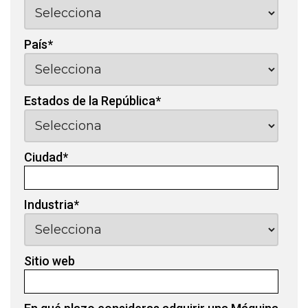
País
*
Estados de la República
*
Ciudad
*
Industria
*
Sitio web