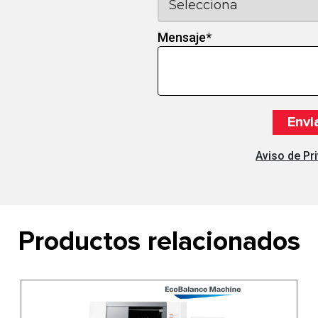
Mensaje
*
Aviso de Pr
Productos relacionados