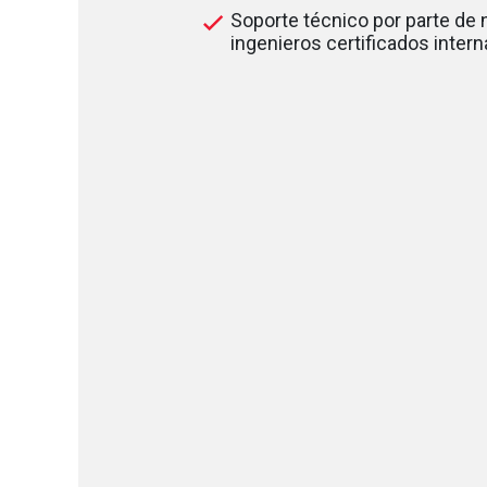
Soporte técnico por parte de
ingenieros certificados inter