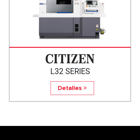
L32 SERIES
Detalles >