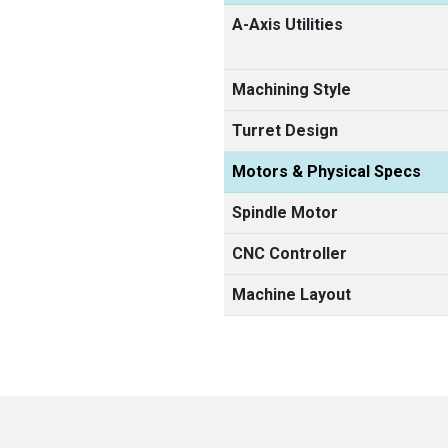
A-Axis Utilities
Machining Style
Turret Design
Motors & Physical Specs
Spindle Motor
CNC Controller
Machine Layout