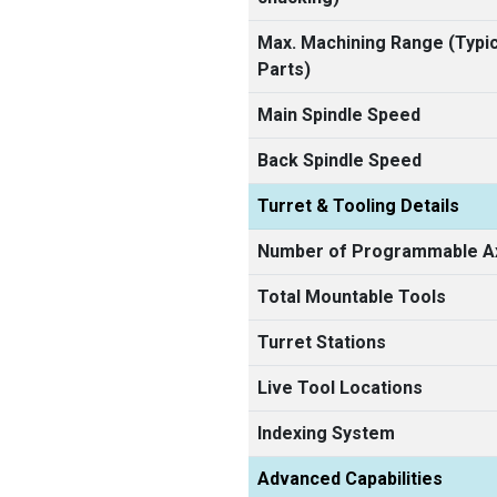
Max. Machining Range (Typic
Parts)
Main Spindle Speed
Back Spindle Speed
Turret & Tooling Details
Number of Programmable A
Total Mountable Tools
Turret Stations
Live Tool Locations
Indexing System
Advanced Capabilities