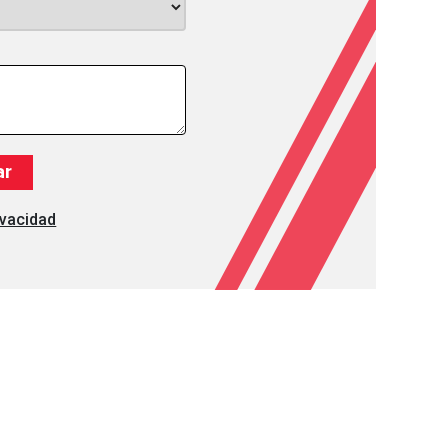
ivacidad