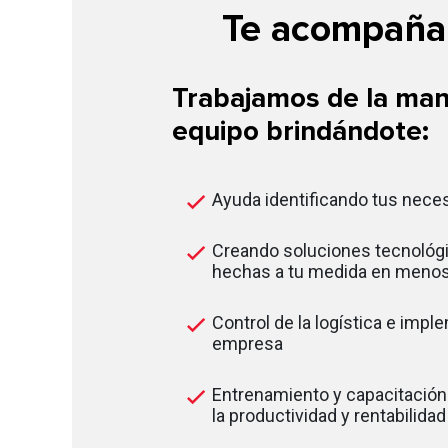
Te acompañam
Trabajamos de la man
equipo brindándote:
Ayuda identificando tus nece
Creando soluciones tecnológi
hechas a tu medida en menos
Control de la logística e impl
empresa
Entrenamiento y capacitación
la productividad y rentabilida