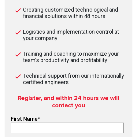
Creating customized technological and
financial solutions within 48 hours
Logistics and implementation control at
your company
Training and coaching to maximize your
team's productivity and profitability
Technical support from our internationally
certified engineers
Register, and within 24
hours we will
contact you
First Name
*