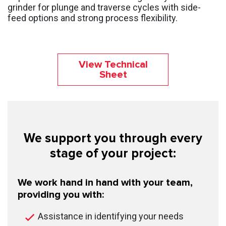
grinder for plunge and traverse cycles with side-
feed options and strong process flexibility.
View Technical
Sheet
We support you through every
stage of your project:
We work hand in hand with your team,
providing you with:
Assistance in identifying your needs