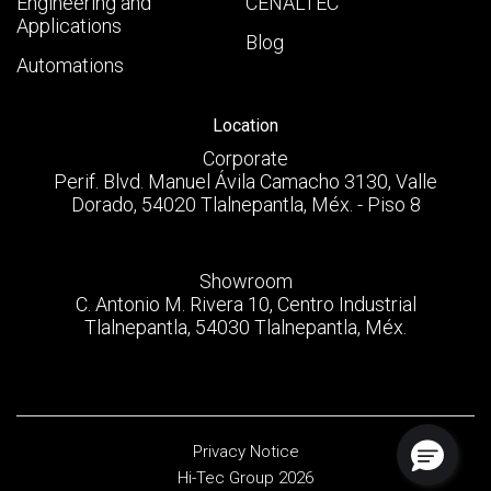
Engineering and
CENALTEC
Applications
Blog
Automations
Location
Corporate
Perif. Blvd. Manuel Ávila Camacho 3130, Valle
Dorado, 54020 Tlalnepantla, Méx. - Piso 8
Showroom
C. Antonio M. Rivera 10, Centro Industrial
Tlalnepantla, 54030 Tlalnepantla, Méx.
Privacy Notice
Hi-Tec Group 2026