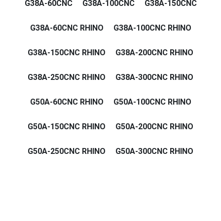
G38A-60CNC
G38A-100CNC
G38A-150CNC
G38A-60CNC RHINO
G38A-100CNC RHINO
G38A-150CNC RHINO
G38A-200CNC RHINO
G38A-250CNC RHINO
G38A-300CNC RHINO
G50A-60CNC RHINO
G50A-100CNC RHINO
G50A-150CNC RHINO
G50A-200CNC RHINO
G50A-250CNC RHINO
G50A-300CNC RHINO