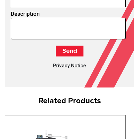
Description
Privacy Notice
Related Products