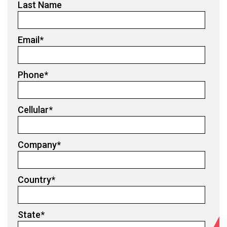
Last Name
Email
*
Phone
*
Cellular
*
Company
*
Country
*
State
*