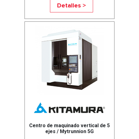
Detalles >
Centro de maquinado vertical de 5
ejes / Mytrunnion 5G