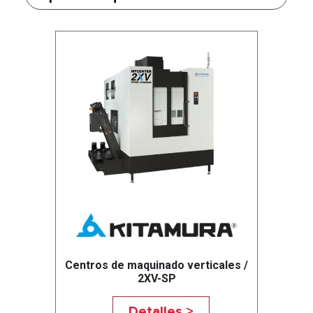
Centros de maquinado verticales /
2XV-SP
Detalles >