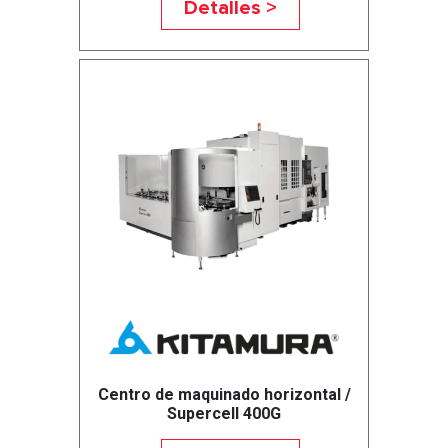
Detalles >
Centro de maquinado horizontal /
Supercell 400G