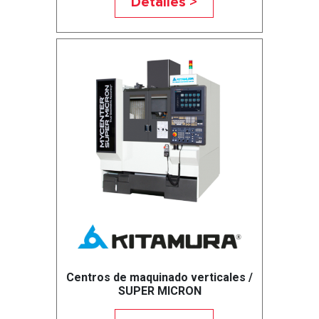
Detalles >
Centros de maquinado verticales /
SUPER MICRON