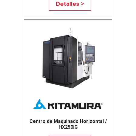
Detalles >
Centro de Maquinado Horizontal /
HX250iG