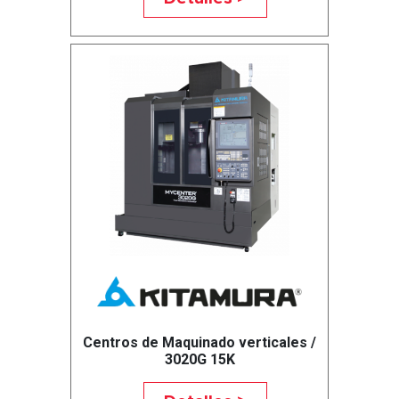
Centros de Maquinado verticales /
3020G 15K