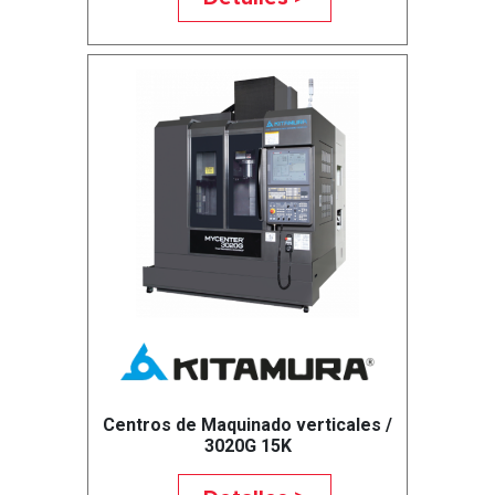
Centros de Maquinado verticales /
3020G 15K