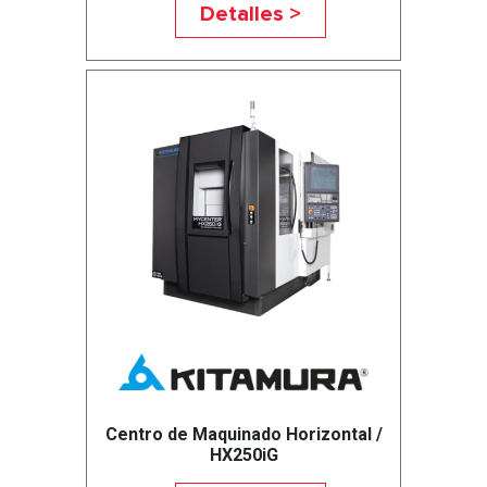
Detalles >
Centro de Maquinado Horizontal /
HX250iG