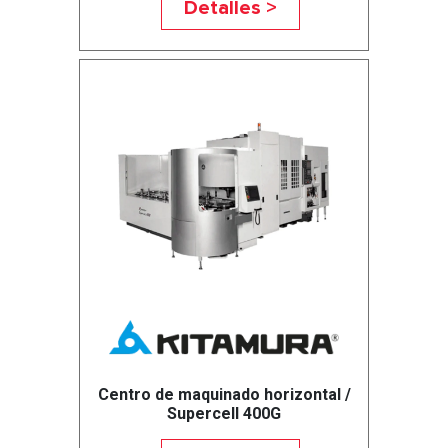
Detalles >
Centro de maquinado horizontal /
Supercell 400G