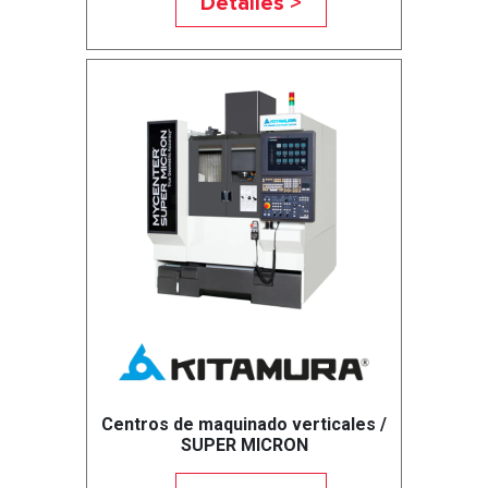
Detalles >
Centros de maquinado verticales /
SUPER MICRON