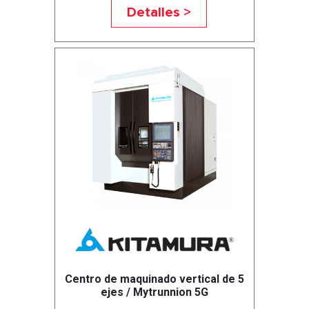
Detalles >
Centro de maquinado vertical de 5
ejes / Mytrunnion 5G