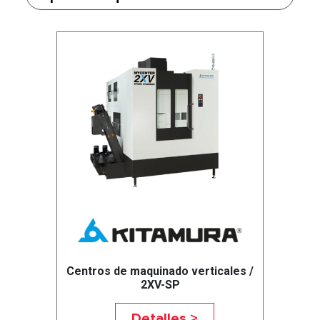
Centros de maquinado verticales /
2XV-SP
Detalles >