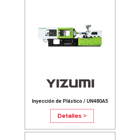
Inyección de Plástico / UN480A5
Detalles >