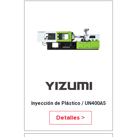
Inyección de Plástico / UN400A5
Detalles >