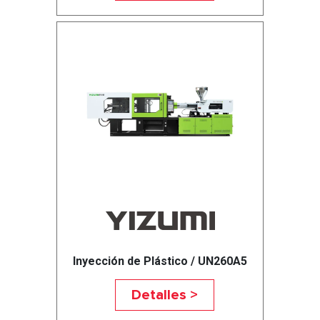
Inyección de Plástico / UN260A5
Detalles >