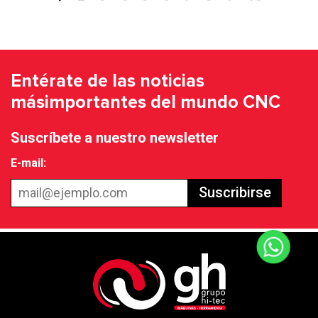
Entérate de las noticias
más
importantes del mundo CNC
Suscríbete a nuestro newsletter
E-mail:
Suscribirse