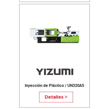
Inyección de Plástico / UN320A5
Detalles >