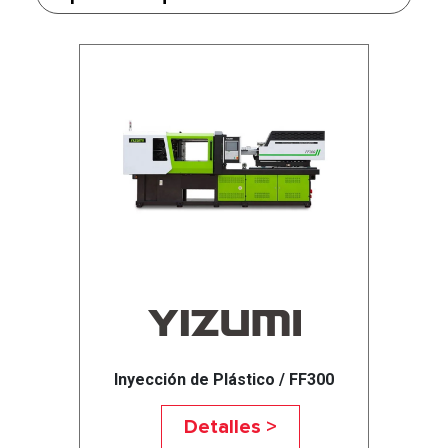
Inyección de Plástico / FF300
Detalles >