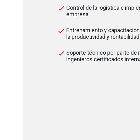
Control de la logística e impl
empresa
Entrenamiento y capacitación
la productividad y rentabilida
Soporte técnico por parte de
ingenieros certificados inter