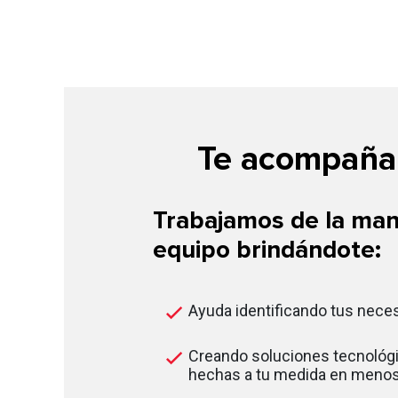
Te acompañam
Trabajamos de la man
equipo brindándote:
Ayuda identificando tus nece
Creando soluciones tecnológi
hechas a tu medida en menos