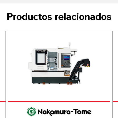
Productos relacionados