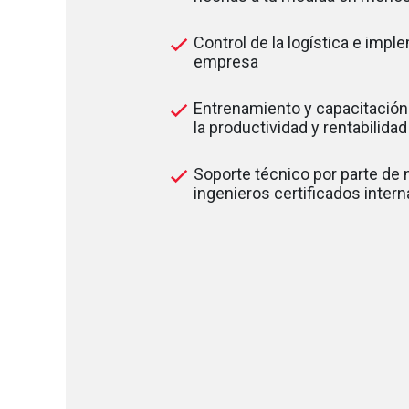
Control de la logística e impl
empresa
Entrenamiento y capacitación
la productividad y rentabilida
Soporte técnico por parte de
ingenieros certificados inter