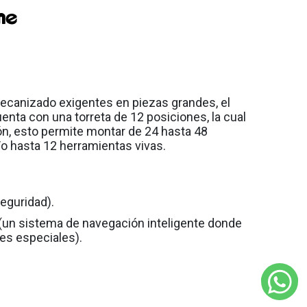
mecanizado exigentes en piezas grandes, el
ta con una torreta de 12 posiciones, la cual
n, esto permite montar de 24 hasta 48
o hasta 12 herramientas vivas.
eguridad).
n sistema de navegación inteligente donde
res especiales).