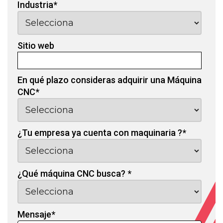
Industria
*
Sitio web
En qué plazo consideras adquirir una Máquina
CNC
*
¿Tu empresa ya cuenta con maquinaria ?
*
¿Qué máquina CNC busca?
*
Mensaje
*