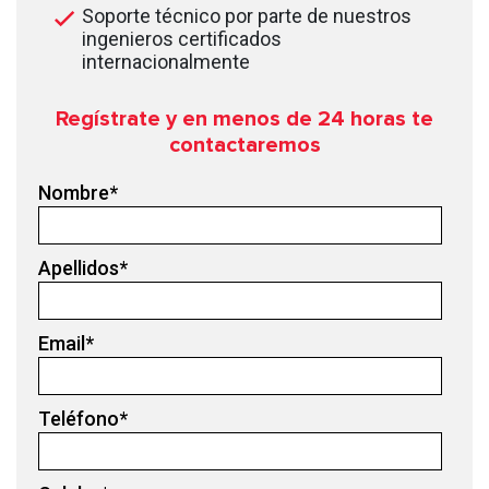
Soporte técnico por parte de nuestros
ingenieros certificados
internacionalmente
Regístrate y en menos de 24
horas te
contactaremos
Nombre
*
Apellidos
*
Email
*
Teléfono
*