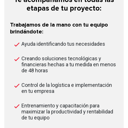
etapas de tu proyecto:
Trabajamos de la mano con tu equipo
brindándote:
Ayuda identificando tus necesidades
Creando soluciones tecnológicas y
financieras hechas a tu medida en menos
de 48 horas
Control de la logística e implementación
en tu empresa
Entrenamiento y capacitación para
maximizar la productividad y rentabilidad
de tu equipo