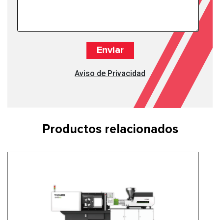
Aviso de Privacidad
Productos relacionados