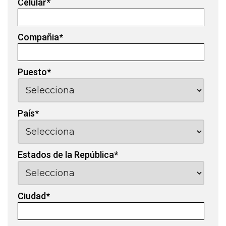
Celular
*
Compañia
*
Puesto
*
País
*
Estados de la República
*
Ciudad
*