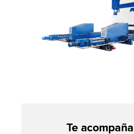
Te acompañam