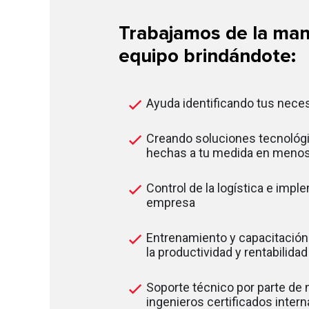
Trabajamos de la man
equipo brindándote:
Ayuda identificando tus nece
Creando soluciones tecnológi
hechas a tu medida en menos
Control de la logística e impl
empresa
Entrenamiento y capacitación
la productividad y rentabilida
Soporte técnico por parte de
ingenieros certificados inter