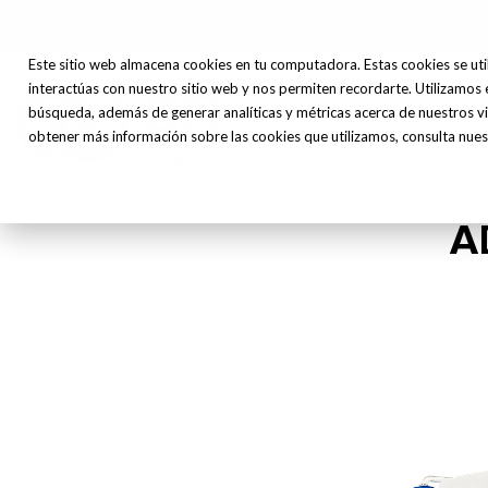
Este sitio web almacena cookies en tu computadora. Estas cookies se uti
interactúas con nuestro sitio web y nos permiten recordarte. Utilizamos 
Máq
búsqueda, además de generar analíticas y métricas acerca de nuestros vi
Inicio
Nosotros
Herr
obtener más información sobre las cookies que utilizamos, consulta nuest
A