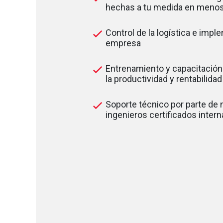
hechas a tu medida en menos
Control de la logística e impl
empresa
Entrenamiento y capacitación
la productividad y rentabilida
Soporte técnico por parte de
ingenieros certificados inter