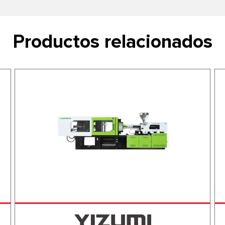
Productos relacionados