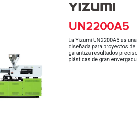
UN2200A5
La Yizumi UN2200A5 es una 
diseñada para proyectos de 
garantiza resultados preciso
plásticas de gran envergadu