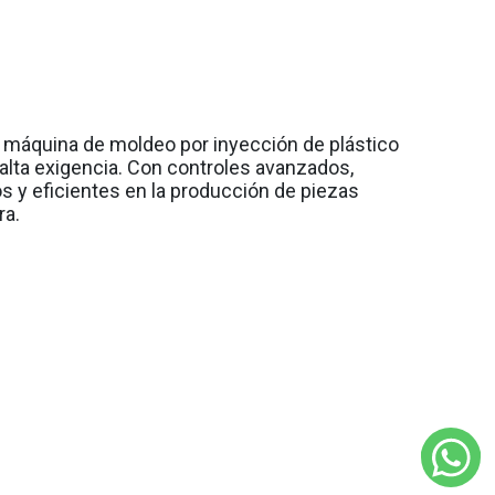
máquina de moldeo por inyección de plástico
alta exigencia. Con controles avanzados,
s y eficientes en la producción de piezas
ra.